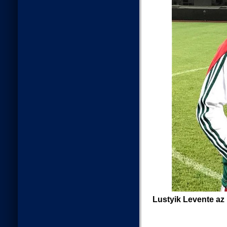
Lustyik Levente az